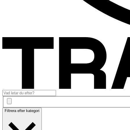
Filtrera efter kategori