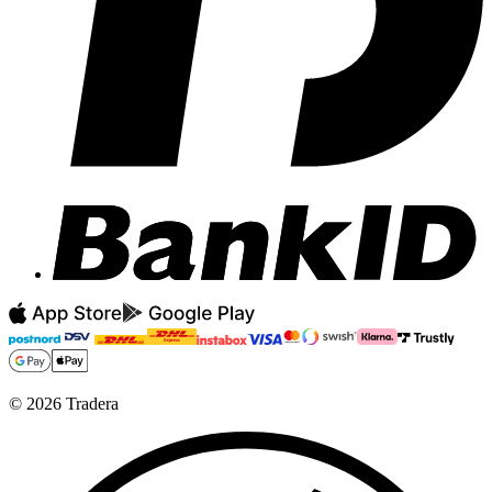
©
2026
Tradera