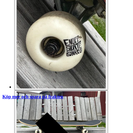
Köp mer och spara på frakten