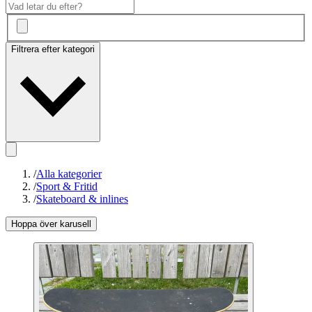
Filtrera efter kategori
/
Alla kategorier
/
Sport & Fritid
/
Skateboard & inlines
Hoppa över karusell