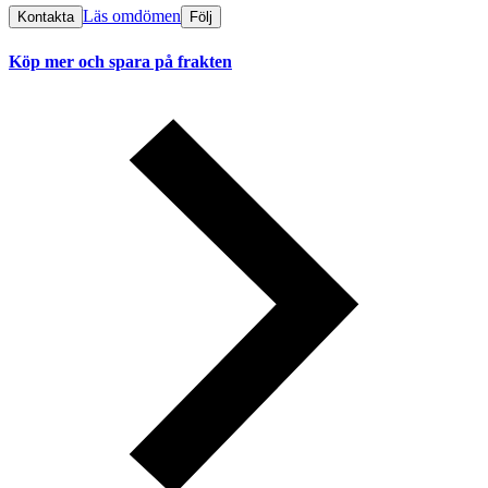
Läs omdömen
Kontakta
Följ
Köp mer och spara på frakten