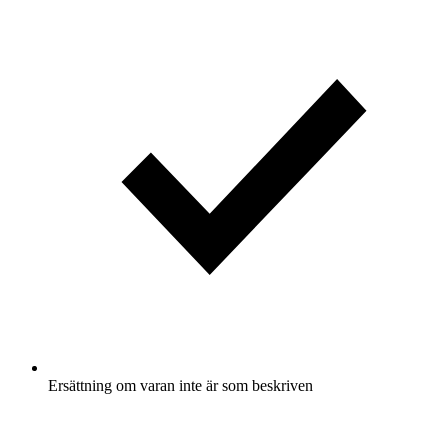
Ersättning om varan inte är som beskriven