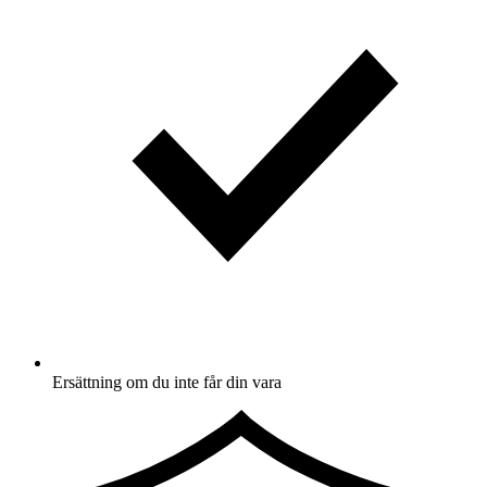
Ersättning om du inte får din vara