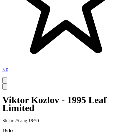
5.0
Viktor Kozlov - 1995 Leaf
Limited
Slutar
25 aug 18:59
15 kr