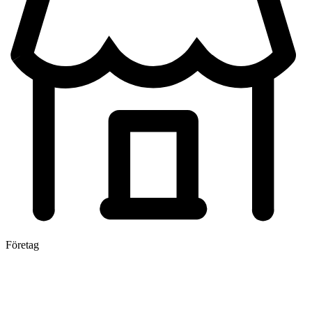
Företag