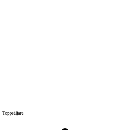
Toppsäljare