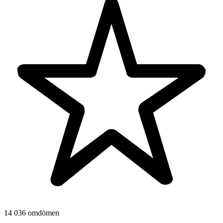
14 036 omdömen