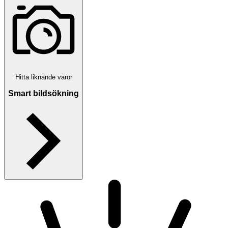
Hitta liknande varor
Smart bildsökning