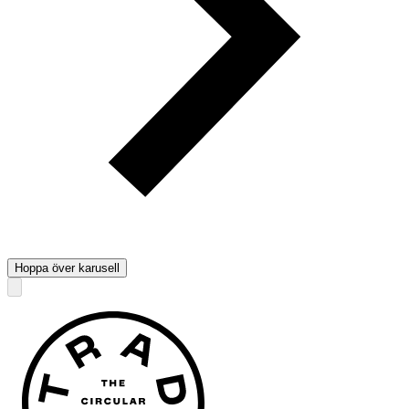
Hoppa över karusell