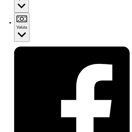
Valuta