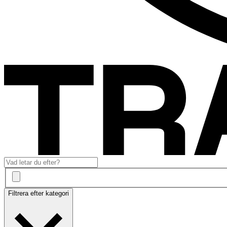
Filtrera efter kategori