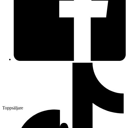
Toppsäljare