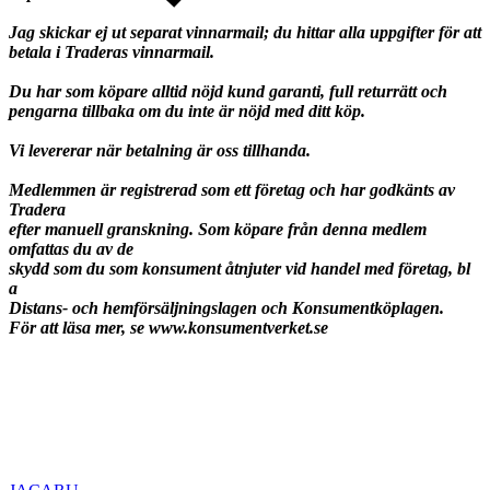
Jag skickar ej ut separat vinnarmail; du hittar alla uppgifter för att
betala i Traderas vinnarmail.
Du har som köpare alltid nöjd kund garanti, full returrätt och
pengarna tillbaka om du inte är nöjd med ditt köp.
Vi levererar när betalning är oss tillhanda.
Medlemmen är registrerad som ett företag och har godkänts av
Tradera
efter manuell granskning. Som köpare från denna medlem
omfattas du av de
skydd som du som konsument åtnjuter vid handel med företag, bl
a
Distans- och hemförsäljningslagen och Konsumentköplagen.
För att läsa mer, se www.konsumentverket.se