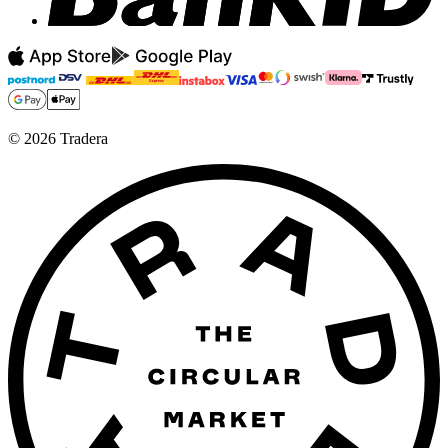
©
2026
Tradera