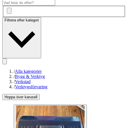
Filtrera efter kategori
/
Alla kategorier
/
Bygg & Verktyg
/
Verkstad
/
Verktygsförvaring
Hoppa över karusell