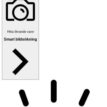
Hitta liknande varor
Smart bildsökning