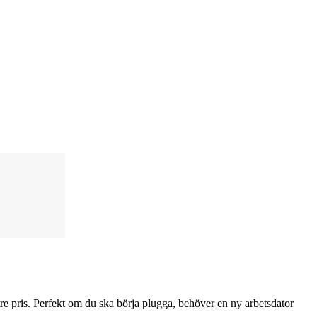
ttre pris. Perfekt om du ska börja plugga, behöver en ny arbetsdator