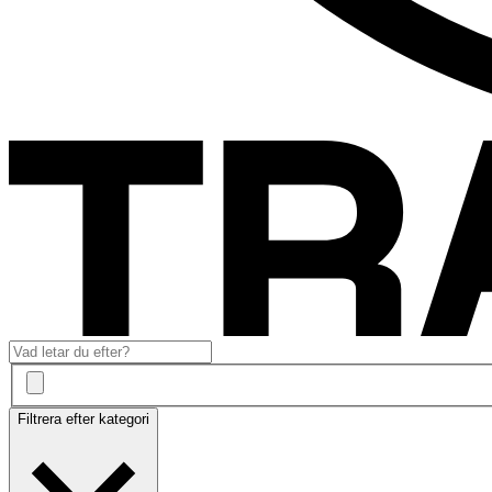
Filtrera efter kategori