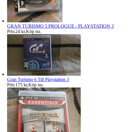
GRAN TURISMO 5 PROLOGUE - PLAYSTATION 3
Pris:
24 kr
,
Köp nu
.
Gran Turismo 6 Till Playstation 3
Pris:
175 kr
,
Köp nu
.