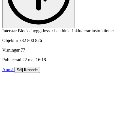
Interstar Blocks byggklossar i en hink. Inkluderar instruktioner.
Objektnr
732 800 826
Visningar
77
Publicerad
22 maj 16:18
Anmäl
Sälj liknande