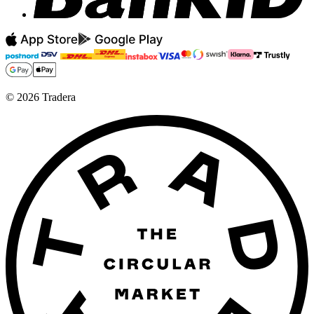
©
2026
Tradera