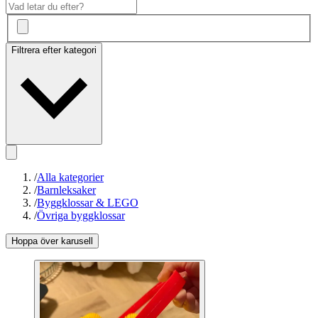
Filtrera efter kategori
/
Alla kategorier
/
Barnleksaker
/
Byggklossar & LEGO
/
Övriga byggklossar
Hoppa över karusell