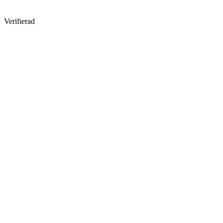
Verifierad