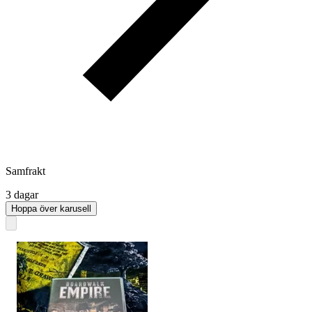
Samfrakt
3 dagar
Hoppa över karusell