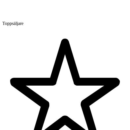
Toppsäljare