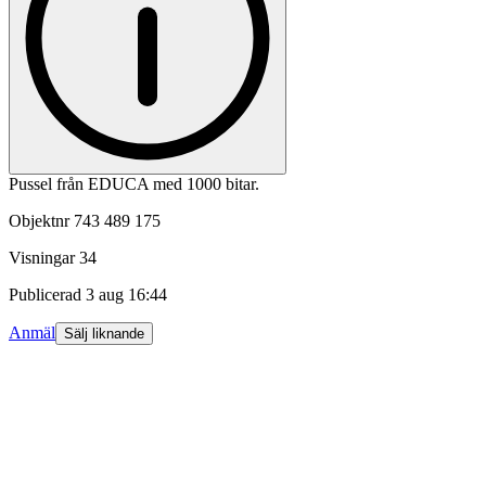
Pussel från EDUCA med 1000 bitar.
Objektnr
743 489 175
Visningar
34
Publicerad
3 aug 16:44
Anmäl
Sälj liknande