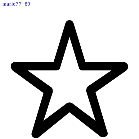
marie77_89