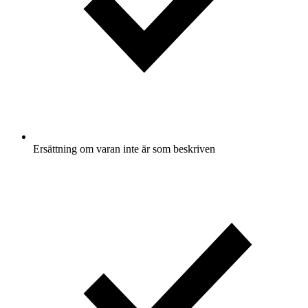
Ersättning om varan inte är som beskriven