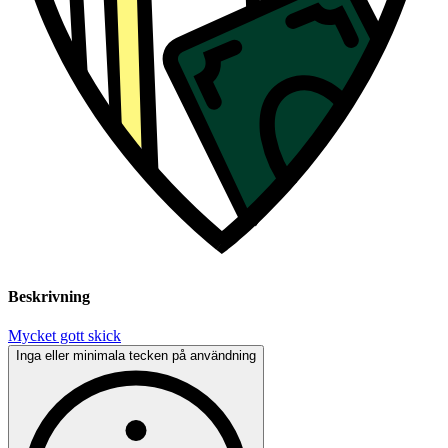
Beskrivning
Mycket gott skick
Inga eller minimala tecken på användning