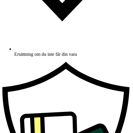
Ersättning om du inte får din vara