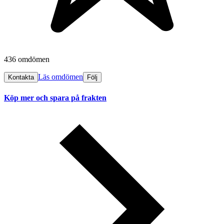
436 omdömen
Läs omdömen
Kontakta
Följ
Köp mer och spara på frakten