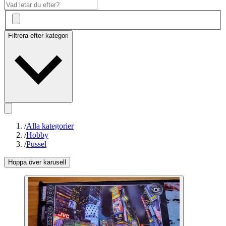
Filtrera efter kategori
/
Alla kategorier
/
Hobby
/
Pussel
Hoppa över karusell