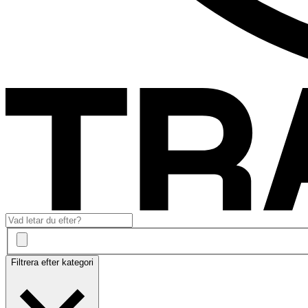
Filtrera efter kategori