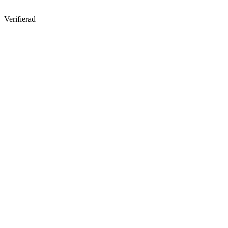
Verifierad