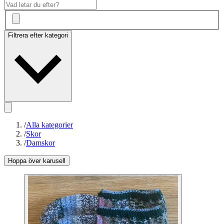
Filtrera efter kategori
/
Alla kategorier
/
Skor
/
Damskor
Hoppa över karusell