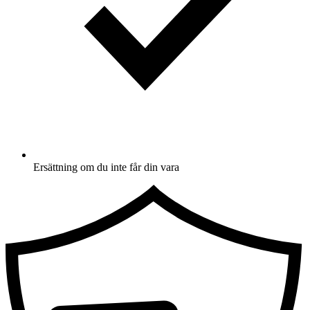
Ersättning om du inte får din vara