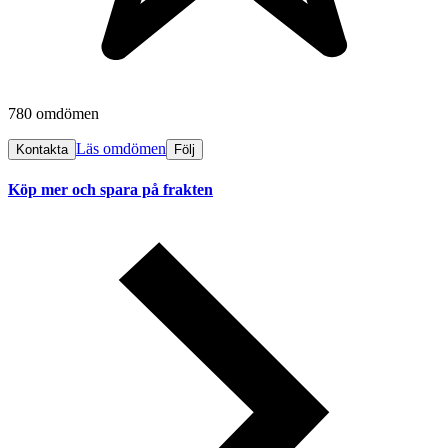
780 omdömen
Läs omdömen
Kontakta
Följ
Köp mer och spara på frakten