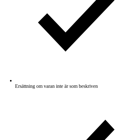
Ersättning om varan inte är som beskriven