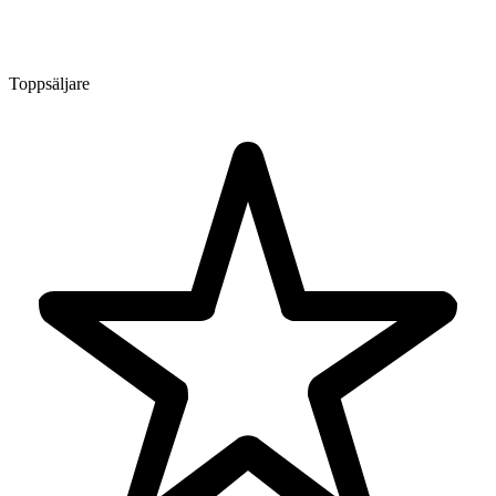
Toppsäljare