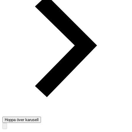
Hoppa över karusell