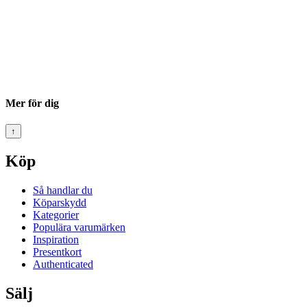
Mer för dig
↑
Köp
Så handlar du
Köparskydd
Kategorier
Populära varumärken
Inspiration
Presentkort
Authenticated
Sälj