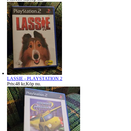
LASSIE - PLAYSTATION 2
Pris:
48 kr
,
Köp nu
.