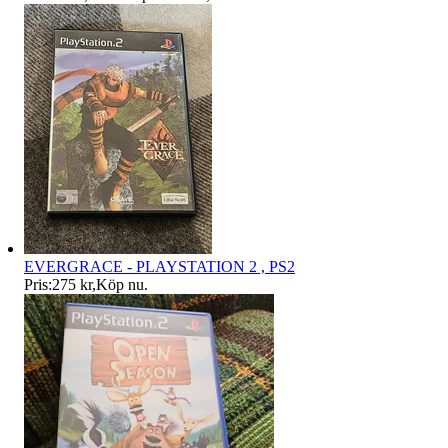
EVERGRACE - PLAYSTATION 2 , PS2
Pris:
275 kr
,
Köp nu
.