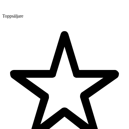
Toppsäljare