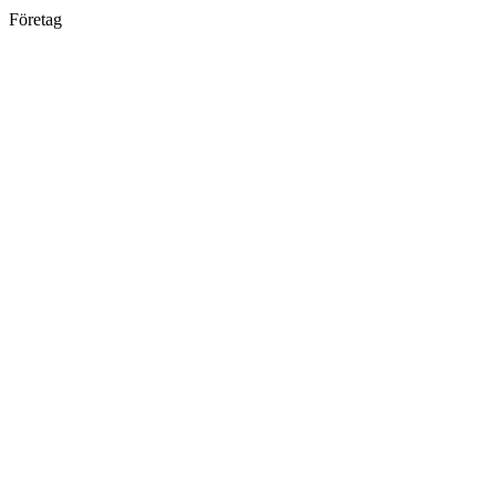
Företag