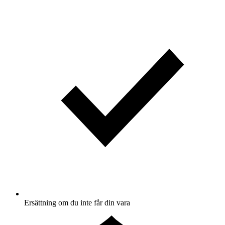
Ersättning om du inte får din vara