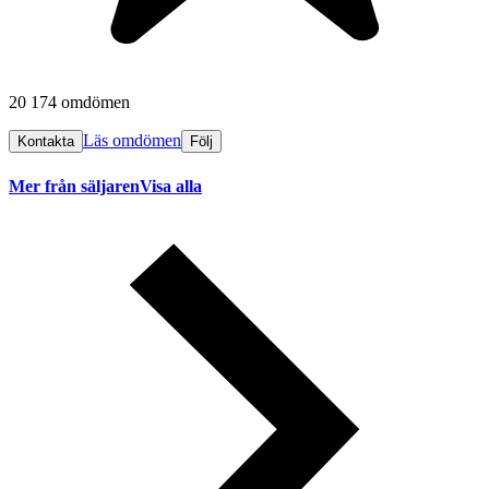
20 174 omdömen
Läs omdömen
Kontakta
Följ
Mer från säljaren
Visa alla