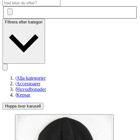
Filtrera efter kategori
/
Alla kategorier
/
Accessoarer
/
Huvudbonader
/
Kepsar
Hoppa över karusell