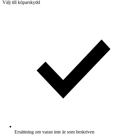
Välj till köparskydd
Ersättning om varan inte är som beskriven