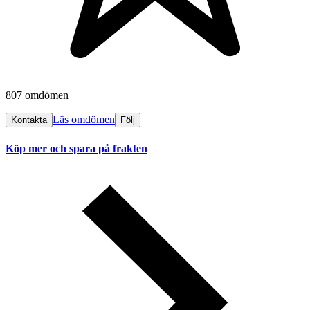
807 omdömen
Läs omdömen
Kontakta
Följ
Köp mer och spara på frakten