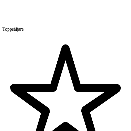
Toppsäljare