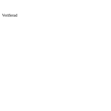
Verifierad