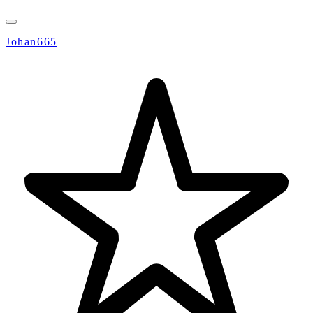
Johan665