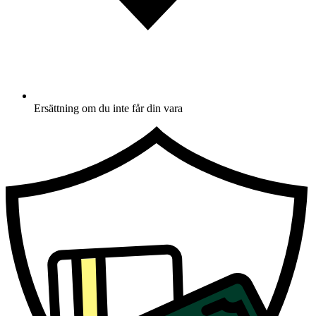
Ersättning om du inte får din vara