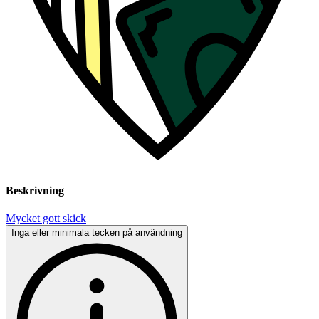
Beskrivning
Mycket gott skick
Inga eller minimala tecken på användning