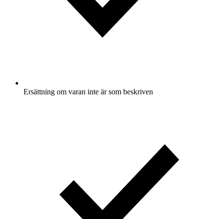
Ersättning om varan inte är som beskriven