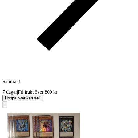
Samfrakt
7 dagar
|
Fri frakt över 800 kr
Hoppa över karusell