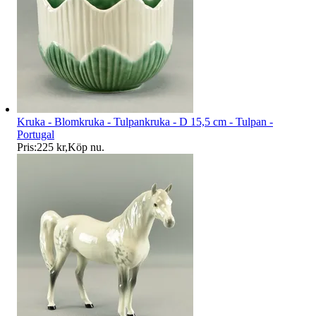
Kruka - Blomkruka - Tulpankruka - D 15,5 cm - Tulpan -
Portugal
Pris:
225 kr
,
Köp nu
.