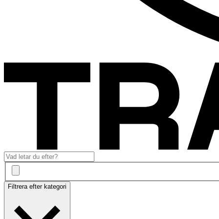
Filtrera efter kategori