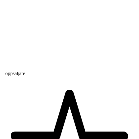
Toppsäljare