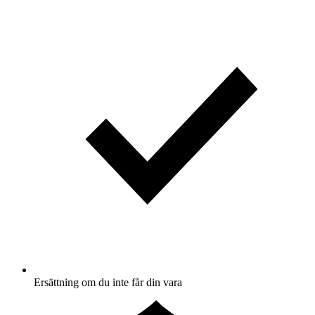
Ersättning om du inte får din vara