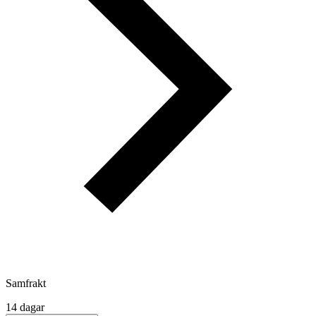
Samfrakt
14 dagar