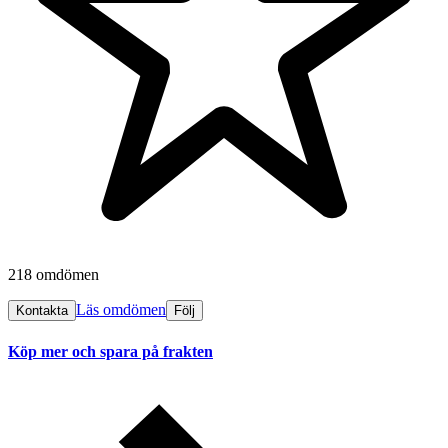
218 omdömen
Läs omdömen
Kontakta
Följ
Köp mer och spara på frakten