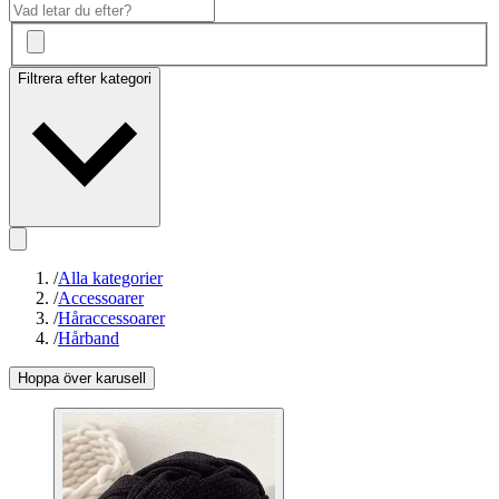
Filtrera efter kategori
/
Alla kategorier
/
Accessoarer
/
Håraccessoarer
/
Hårband
Hoppa över karusell