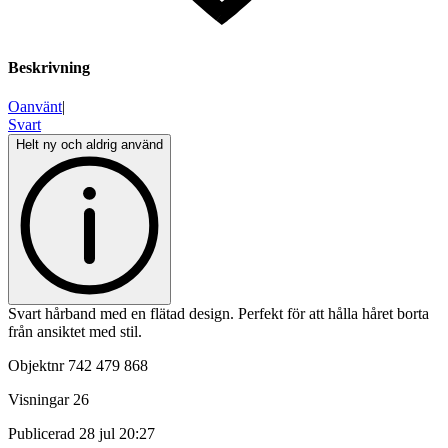
Beskrivning
Oanvänt
|
Svart
Helt ny och aldrig använd
Svart hårband med en flätad design. Perfekt för att hålla håret borta
från ansiktet med stil.
Objektnr
742 479 868
Visningar
26
Publicerad
28 jul 20:27