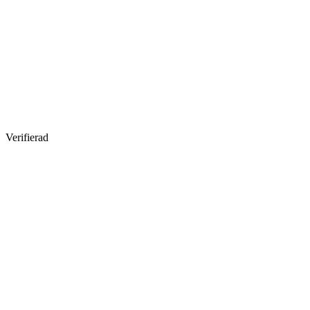
Verifierad