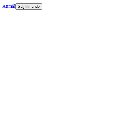
Anmäl
Sälj liknande