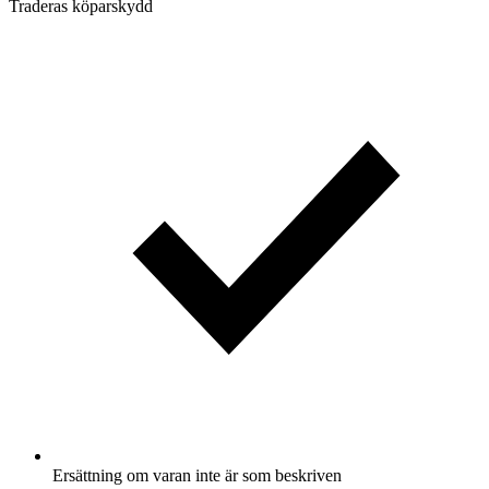
Traderas köparskydd
Ersättning om varan inte är som beskriven