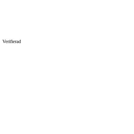
Verifierad