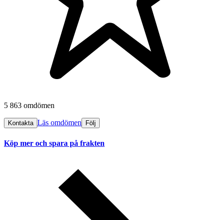
5 863 omdömen
Läs omdömen
Kontakta
Följ
Köp mer och spara på frakten