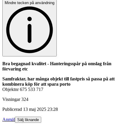
Mindre tecken på användning
Bra begagnad kvalitet - Hanteringsspår på omslag från
förvaring etc
Samfraktar, har många objekt till fastpris så passa på att
kombinera köp för att spara porto
Objektnr
675 533 717
Visningar
324
Publicerad
13 maj 2025 23:28
Anmäl
Sälj liknande