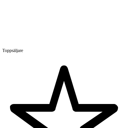
Toppsäljare