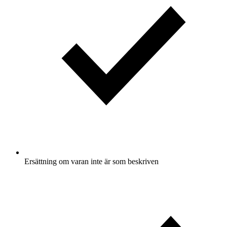
Ersättning om varan inte är som beskriven