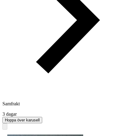
Samfrakt
3 dagar
Hoppa över karusell