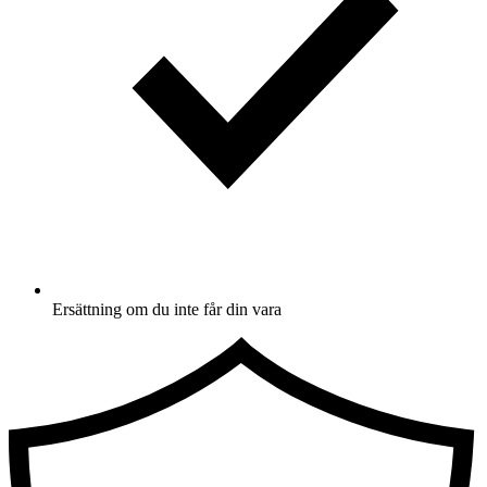
Ersättning om du inte får din vara