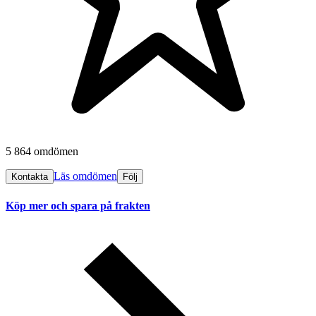
5 864 omdömen
Läs omdömen
Kontakta
Följ
Köp mer och spara på frakten