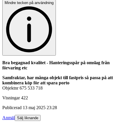
Mindre tecken på användning
Bra begagnad kvalitet - Hanteringsspår på omslag från
förvaring etc
Samfraktar, har många objekt till fastpris så passa på att
kombinera köp för att spara porto
Objektnr
675 533 718
Visningar
422
Publicerad
13 maj 2025 23:28
Anmäl
Sälj liknande