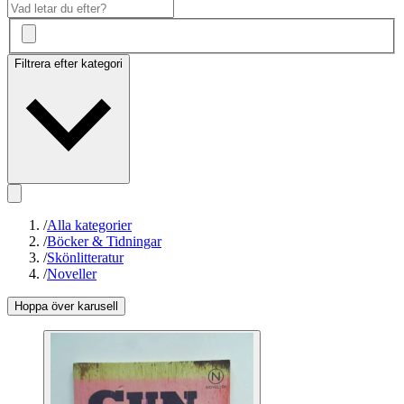
Filtrera efter kategori
/
Alla kategorier
/
Böcker & Tidningar
/
Skönlitteratur
/
Noveller
Hoppa över karusell