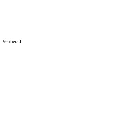
Verifierad