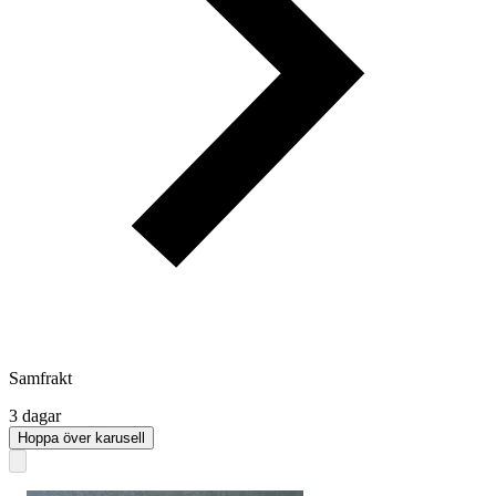
Samfrakt
3 dagar
Hoppa över karusell