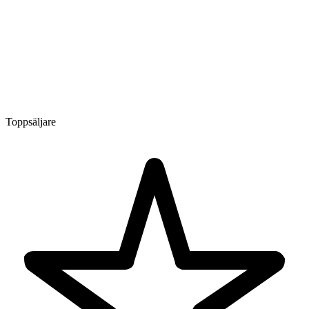
Toppsäljare