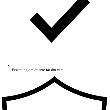
Ersättning om du inte får din vara