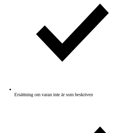
Ersättning om varan inte är som beskriven