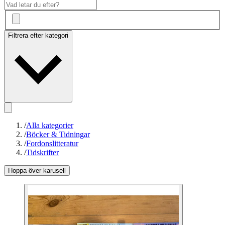
Filtrera efter kategori
/
Alla kategorier
/
Böcker & Tidningar
/
Fordonslitteratur
/
Tidskrifter
Hoppa över karusell