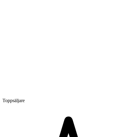
Toppsäljare