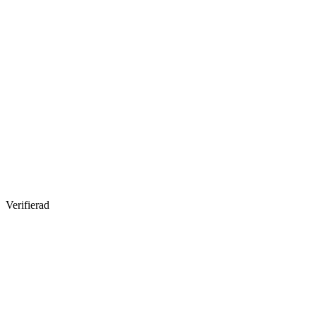
Verifierad