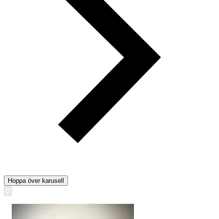
Hoppa över karusell