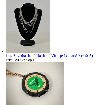
14 st Silverhalsband Halsband Vintage Länkar Silver (015)
Pris:
1 200 kr
,
Köp nu
.