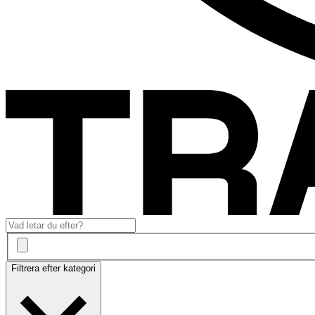
Filtrera efter kategori