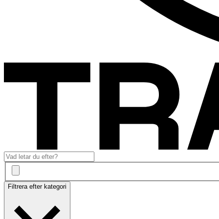
Filtrera efter kategori