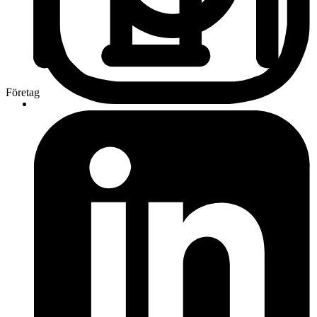
Företag