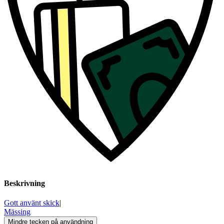
Beskrivning
Gott använt skick
|
Mässing
Mindre tecken på användning