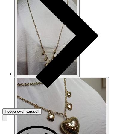
Hoppa över karusell