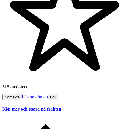
518 omdömen
Läs omdömen
Kontakta
Följ
Köp mer och spara på frakten