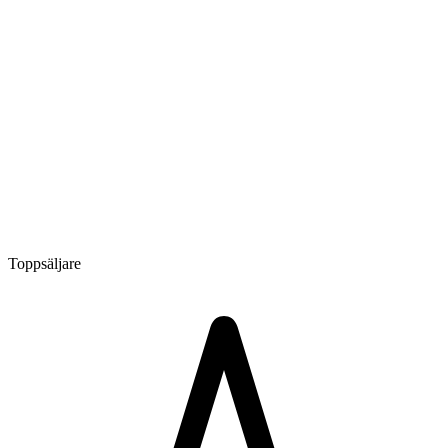
Toppsäljare