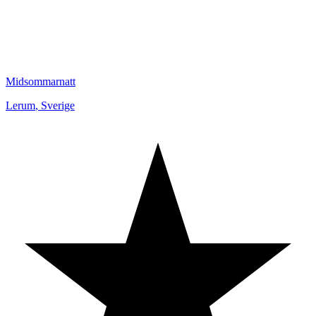
Midsommarnatt
Lerum
,
Sverige