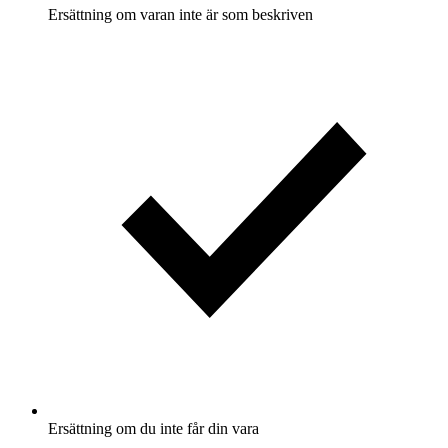
Ersättning om varan inte är som beskriven
Ersättning om du inte får din vara