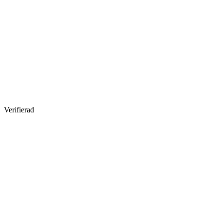
Verifierad