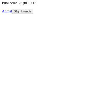
Publicerad
26 jul 19:16
Anmäl
Sälj liknande