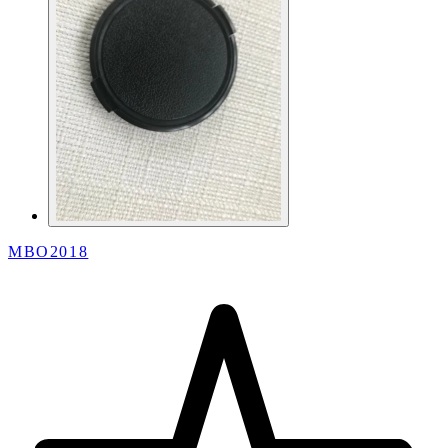
MBO2018