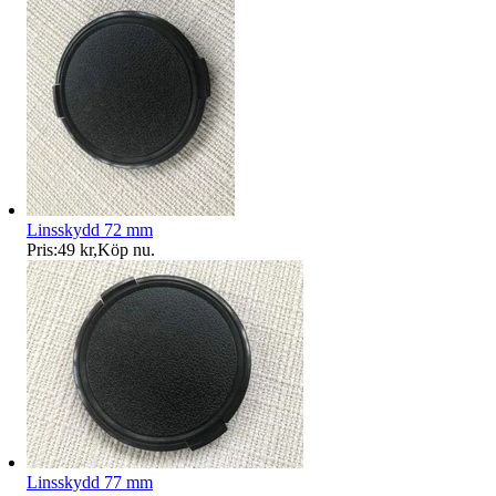
Linsskydd 72 mm
Pris:
49 kr
,
Köp nu
.
Linsskydd 77 mm