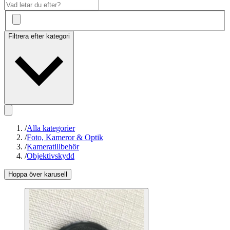
Filtrera efter kategori
/
Alla kategorier
/
Foto, Kameror & Optik
/
Kameratillbehör
/
Objektivskydd
Hoppa över karusell