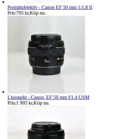
Porträttobjektiv - Canon EF 50 mm 1:1.8 II
Pris:
795 kr
,
Köp nu
.
Ljusstarkt - Canon, EF 50 mm f/1.4 USM
Pris:
1 995 kr
,
Köp nu
.