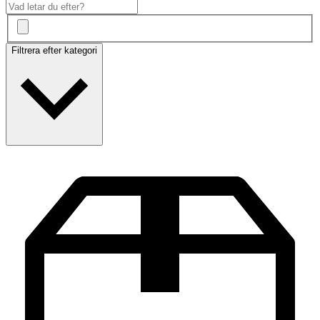
Filtrera efter kategori