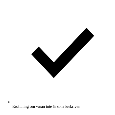
Ersättning om varan inte är som beskriven