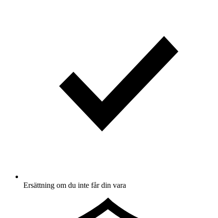
Ersättning om du inte får din vara