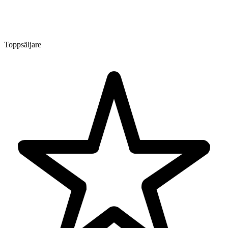
Toppsäljare