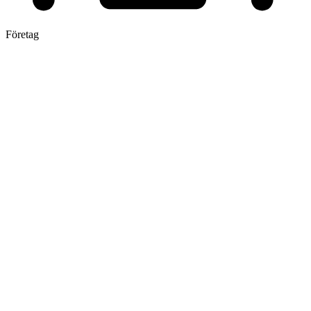
Företag