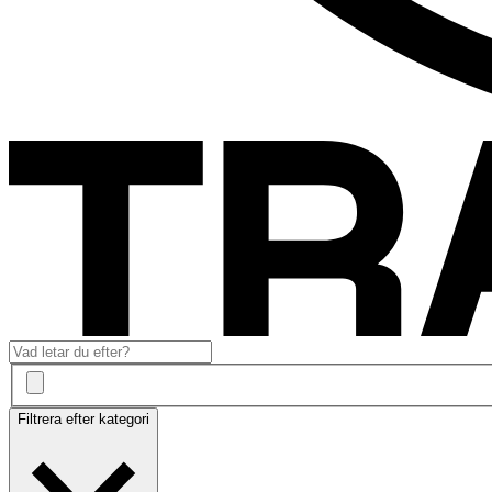
Filtrera efter kategori