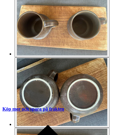
Köp mer och spara på frakten