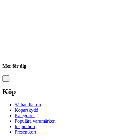
Mer för dig
↑
Köp
Så handlar du
Köparskydd
Kategorier
Populära varumärken
Inspiration
Presentkort