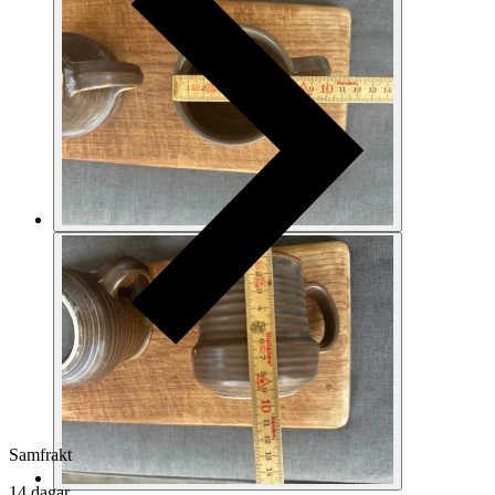
Samfrakt
14 dagar