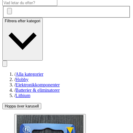
Filtrera efter kategori
/
Alla kategorier
/
Hobby
/
Elektronikkomponenter
/
Batterier & eliminatorer
/
Lithium
Hoppa över karusell