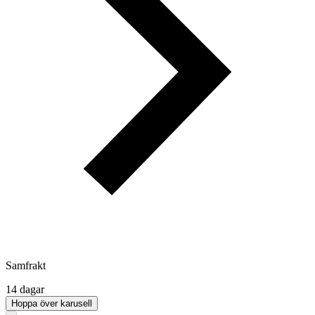
Samfrakt
14 dagar
Hoppa över karusell