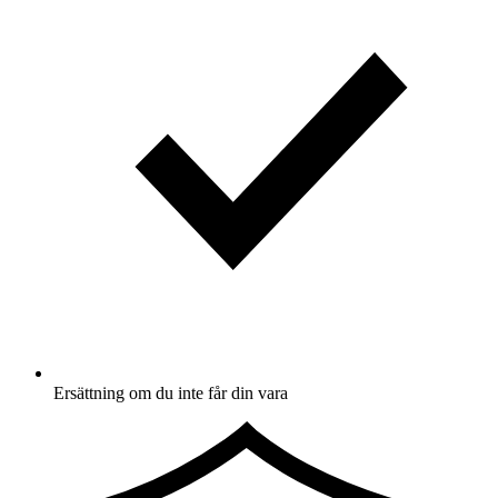
Ersättning om du inte får din vara