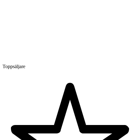
Toppsäljare