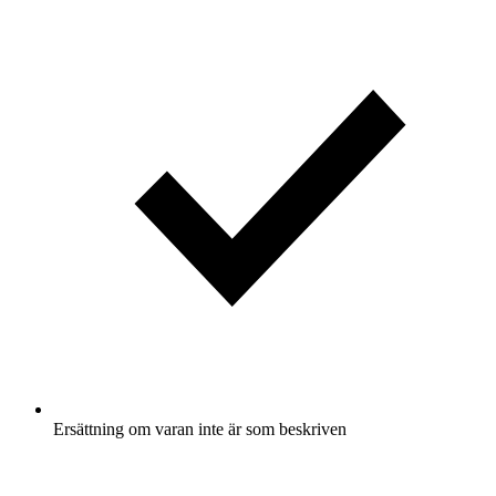
Ersättning om varan inte är som beskriven