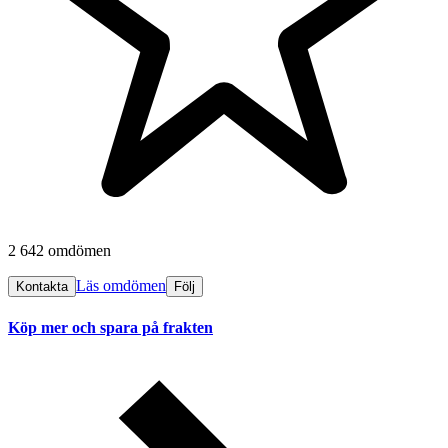
2 642 omdömen
Läs omdömen
Kontakta
Följ
Köp mer och spara på frakten