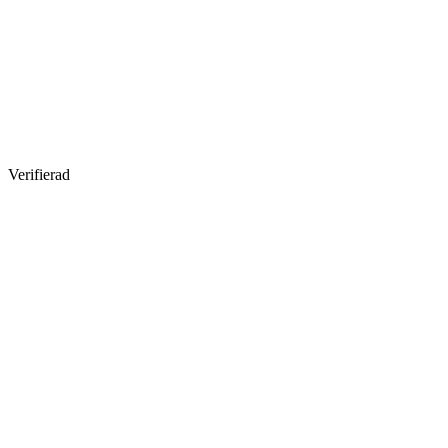
Verifierad