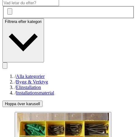
Filtrera efter kategori
/
Alla kategorier
/
Bygg & Verktyg
/
Elinstallation
/
Installationsmaterial
Hoppa över karusell