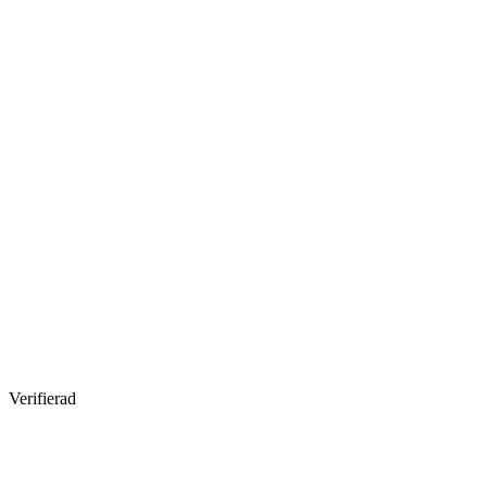
Verifierad