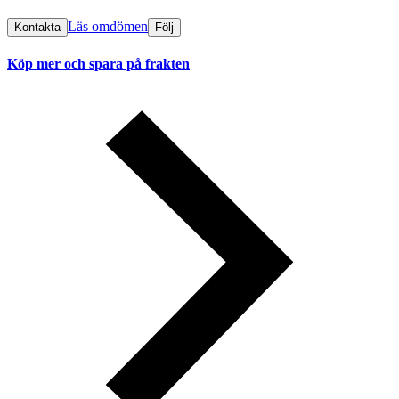
Läs omdömen
Kontakta
Följ
Köp mer och spara på frakten