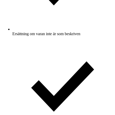
Ersättning om varan inte är som beskriven