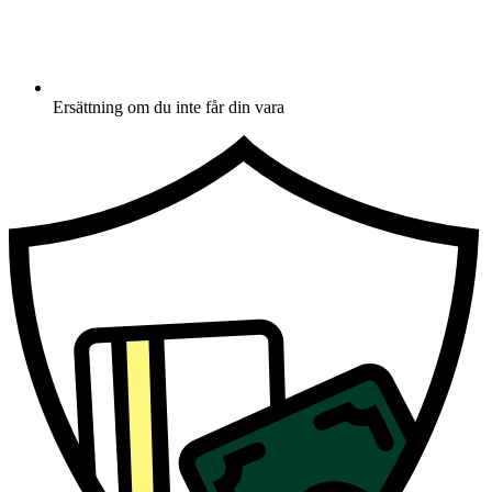
Ersättning om du inte får din vara