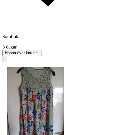
Samfrakt
3 dagar
Hoppa över karusell