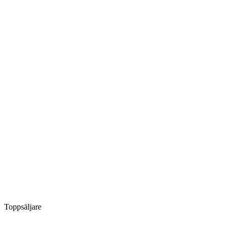
Toppsäljare