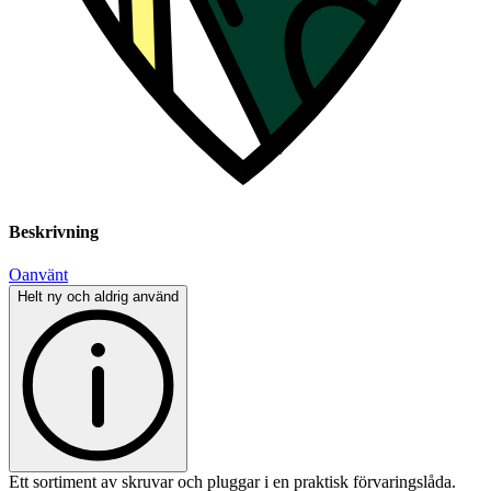
Beskrivning
Oanvänt
Helt ny och aldrig använd
Ett sortiment av skruvar och pluggar i en praktisk förvaringslåda.