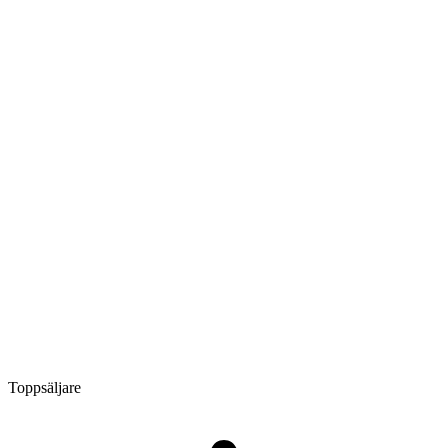
Toppsäljare