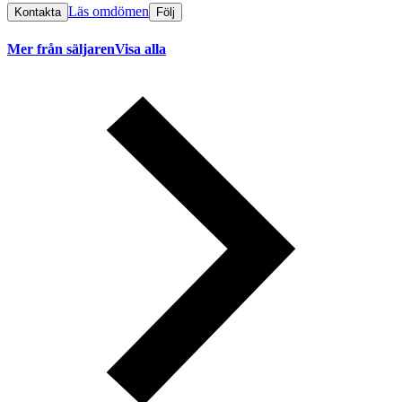
Läs omdömen
Kontakta
Följ
Mer från säljaren
Visa alla