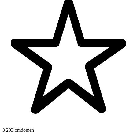
3 203 omdömen