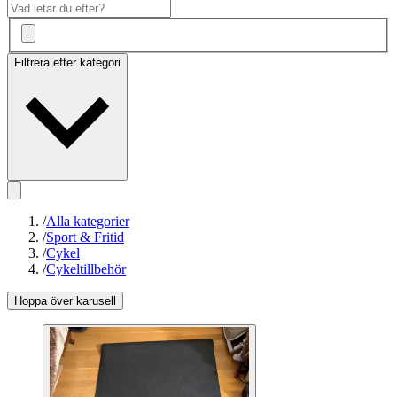
Filtrera efter kategori
/
Alla kategorier
/
Sport & Fritid
/
Cykel
/
Cykeltillbehör
Hoppa över karusell