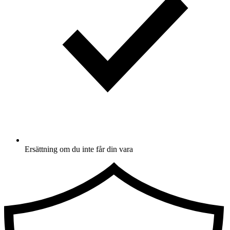
Ersättning om du inte får din vara