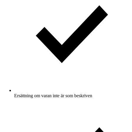
Ersättning om varan inte är som beskriven