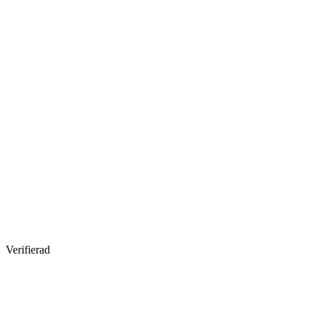
Verifierad