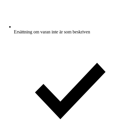
Ersättning om varan inte är som beskriven