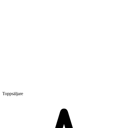
Toppsäljare