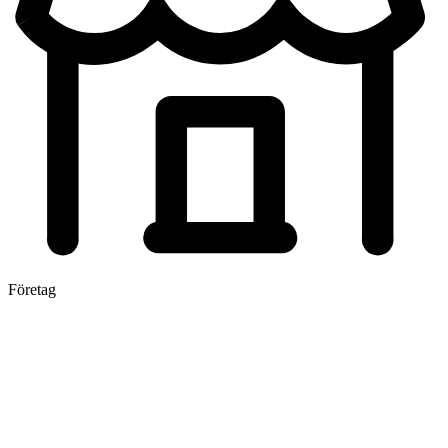
Företag