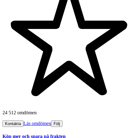
24 512 omdömen
Läs omdömen
Kontakta
Följ
Köp mer och spara på frakten