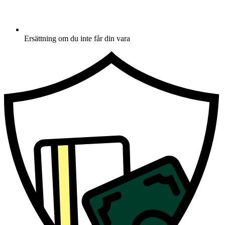
Ersättning om du inte får din vara