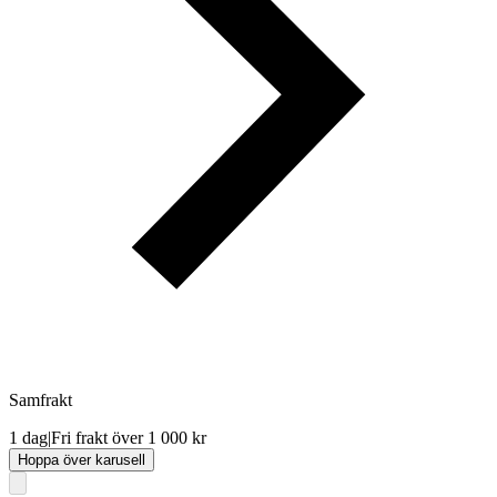
Samfrakt
1 dag
|
Fri frakt över 1 000 kr
Hoppa över karusell