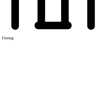
Företag