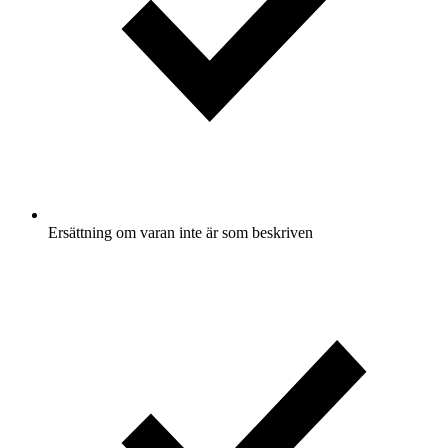
Ersättning om varan inte är som beskriven