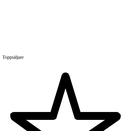
Toppsäljare