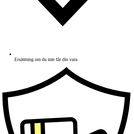
Ersättning om du inte får din vara