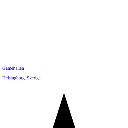
Gamehallen
Helsingborg
,
Sverige