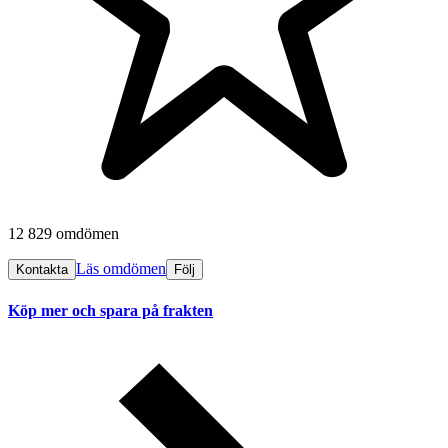
12 829 omdömen
Läs omdömen
Kontakta
Följ
Köp mer och spara på frakten