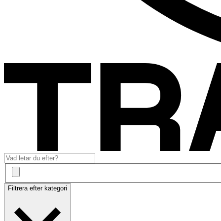
Filtrera efter kategori