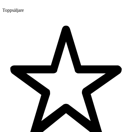
Toppsäljare