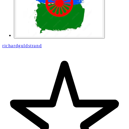
richardguldstrand