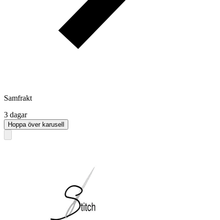
Samfrakt
3 dagar
Hoppa över karusell