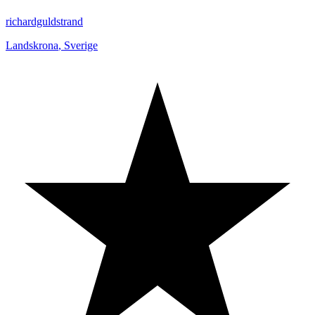
richardguldstrand
Landskrona
,
Sverige