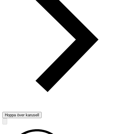
Hoppa över karusell