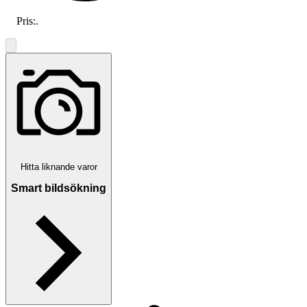
Pris:
.
Hitta liknande varor
Smart bildsökning