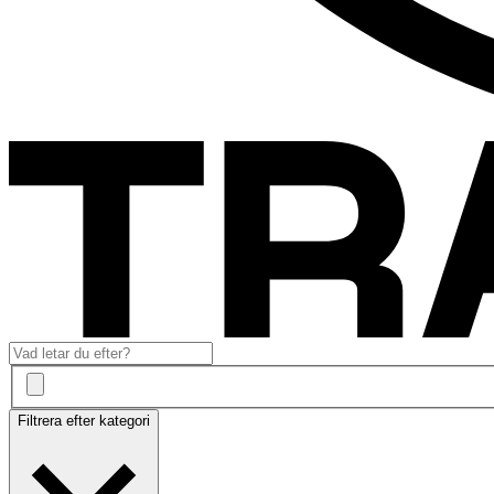
Filtrera efter kategori