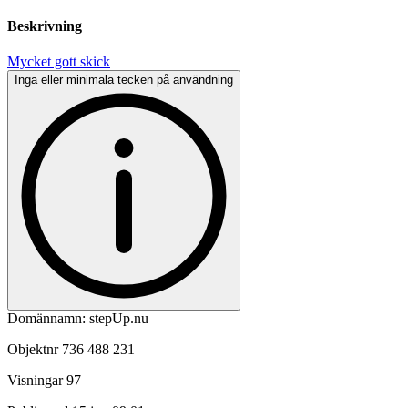
Beskrivning
Mycket gott skick
Inga eller minimala tecken på användning
Domännamn: stepUp.nu
Objektnr
736 488 231
Visningar
97