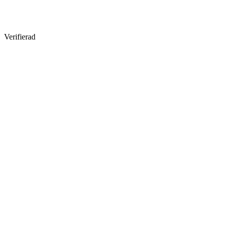
Verifierad