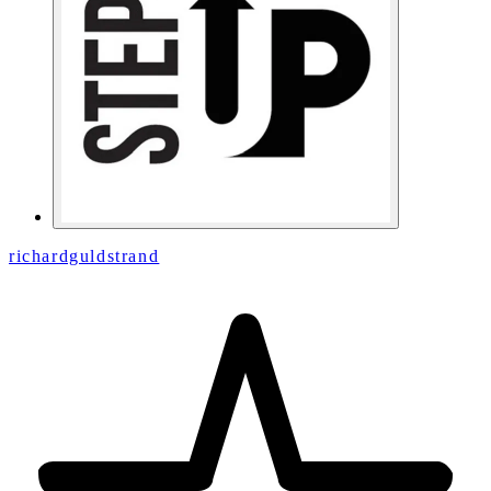
richardguldstrand