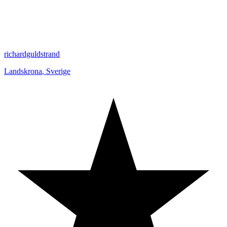
richardguldstrand
Landskrona
,
Sverige