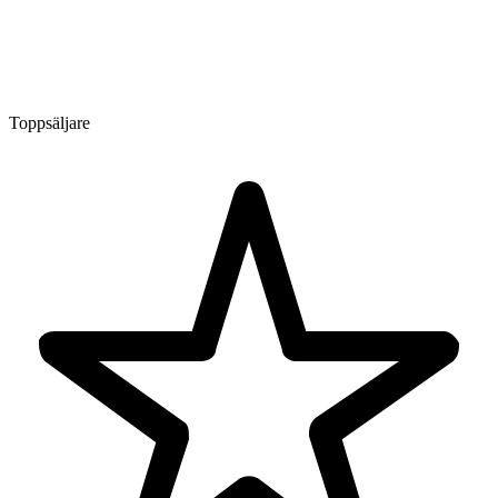
Toppsäljare