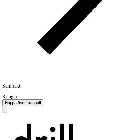
Samfrakt
3 dagar
Hoppa över karusell