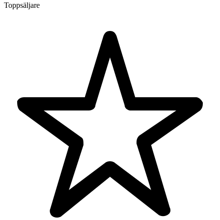
Toppsäljare