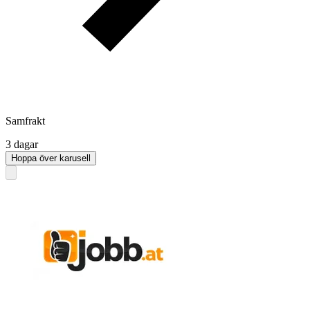
Samfrakt
3 dagar
Hoppa över karusell