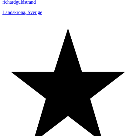
richardguldstrand
Landskrona
,
Sverige