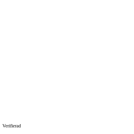
Verifierad