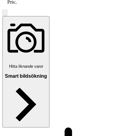
Pris:
.
Hitta liknande varor
Smart bildsökning