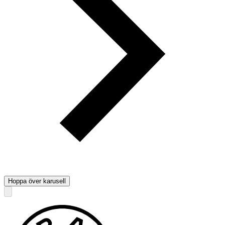
Hoppa över karusell