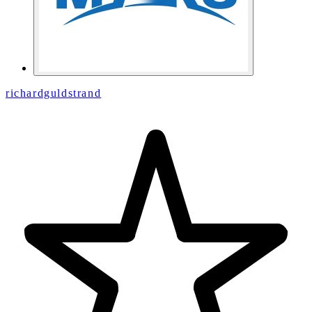
richardguldstrand