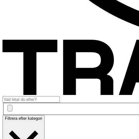
Filtrera efter kategori