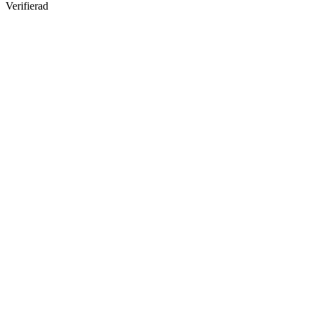
Verifierad