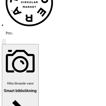
Pris:
.
Hitta liknande varor
Smart bildsökning