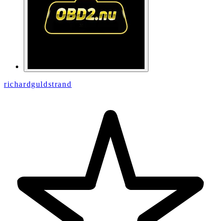
richardguldstrand