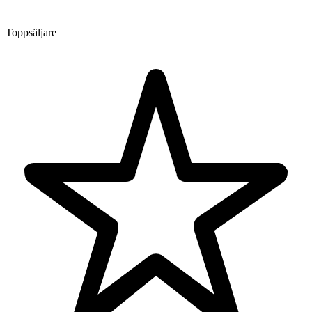
Toppsäljare