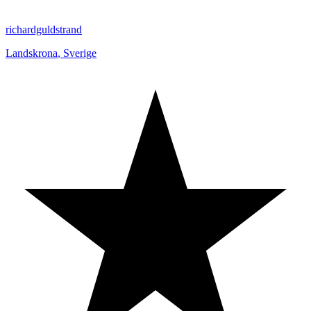
richardguldstrand
Landskrona
,
Sverige