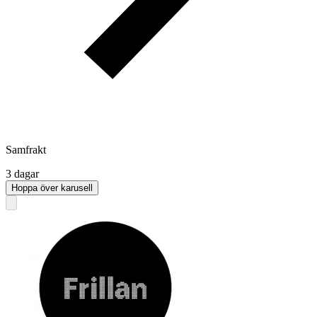
Samfrakt
3 dagar
Hoppa över karusell