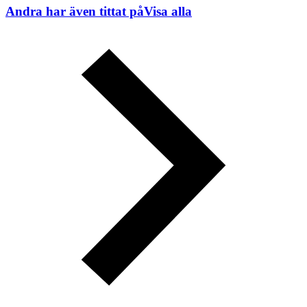
Andra har även tittat på
Visa alla