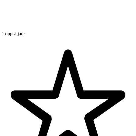
Toppsäljare