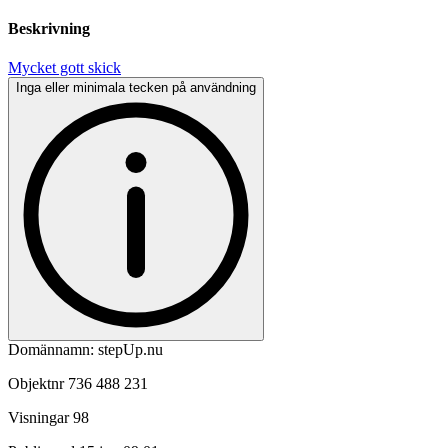
Beskrivning
Mycket gott skick
Inga eller minimala tecken på användning
Domännamn: stepUp.nu
Objektnr
736 488 231
Visningar
98