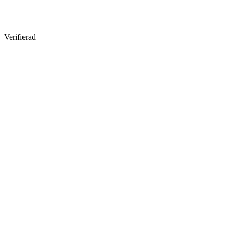
Verifierad