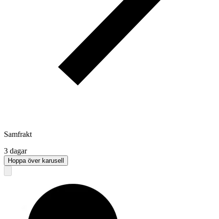
Samfrakt
3 dagar
Hoppa över karusell