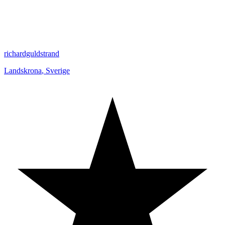
richardguldstrand
Landskrona
,
Sverige