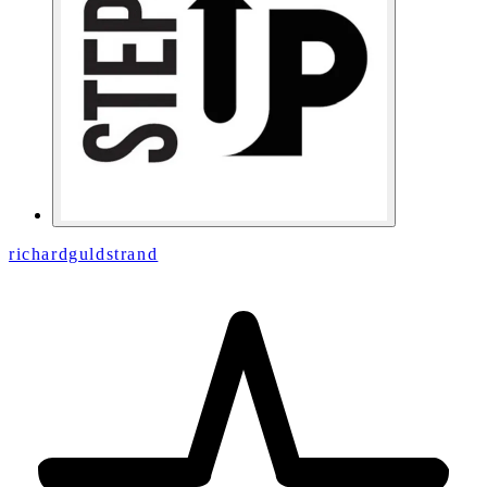
richardguldstrand