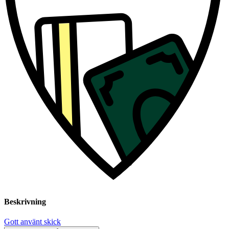
Beskrivning
Gott använt skick