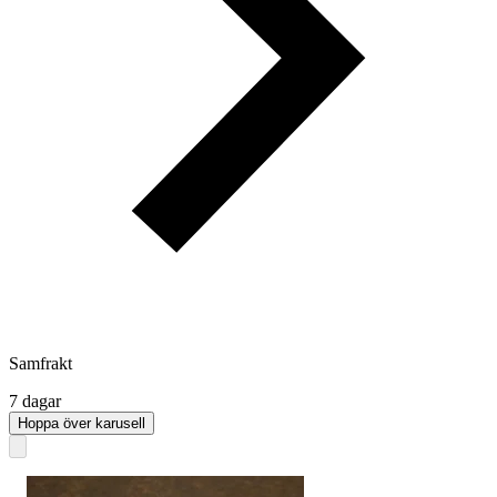
Samfrakt
7 dagar
Hoppa över karusell