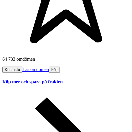
64 733 omdömen
Läs omdömen
Kontakta
Följ
Köp mer och spara på frakten