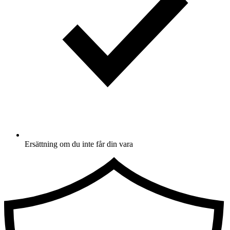
Ersättning om du inte får din vara