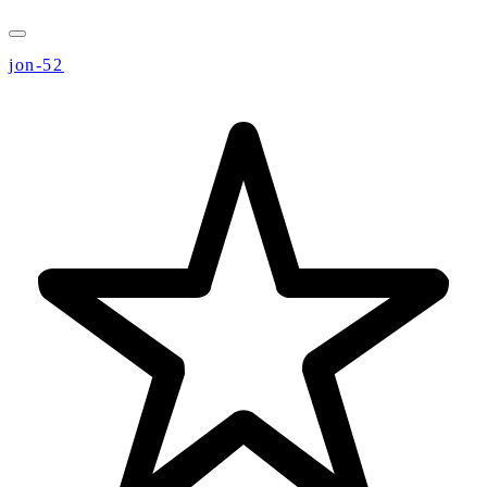
jon-52