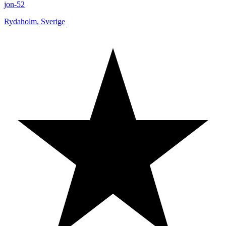
jon-52
Rydaholm
,
Sverige