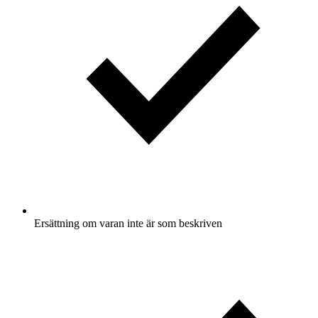
Ersättning om varan inte är som beskriven