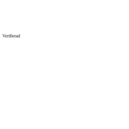
Verifierad