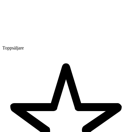
Toppsäljare