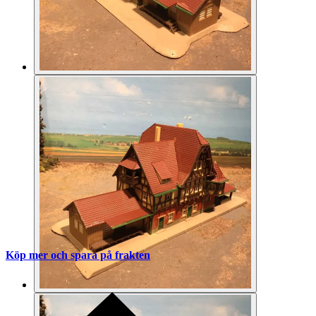
Köp mer och spara på frakten