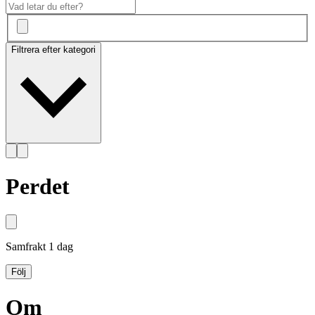
Filtrera efter kategori
Perdet
Samfrakt
1 dag
Följ
Om