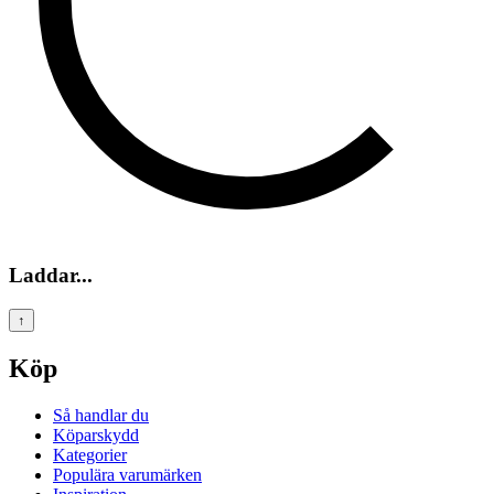
Laddar...
↑
Köp
Så handlar du
Köparskydd
Kategorier
Populära varumärken