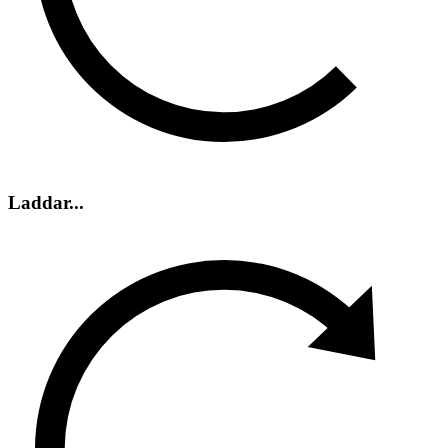
Laddar...