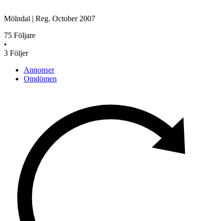
Mölndal
|
Reg.
October 2007
75
Följare
•
3
Följer
Annonser
Omdömen