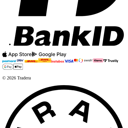
©
2026
Tradera