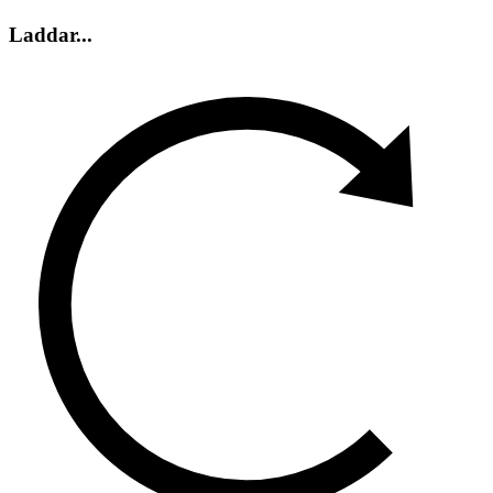
Laddar...