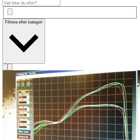
Filtrera efter kategori