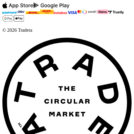
©
2026
Tradera