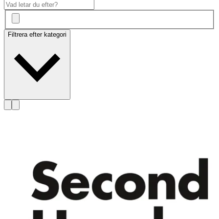
Filtrera efter kategori