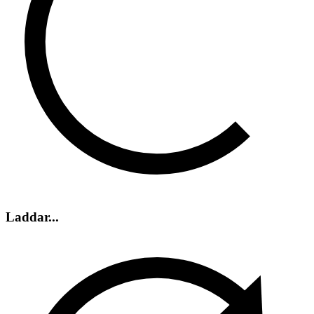
Laddar...