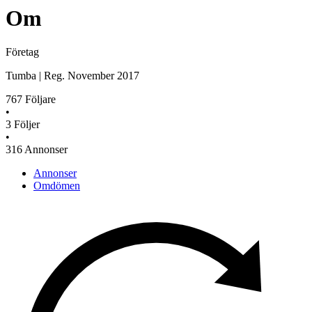
Om
Företag
Tumba
|
Reg.
November 2017
767
Följare
•
3
Följer
•
316
Annonser
Annonser
Omdömen