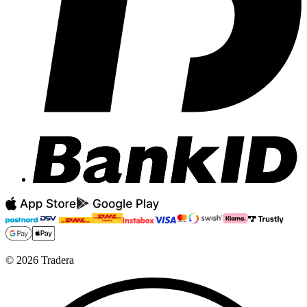
©
2026
Tradera